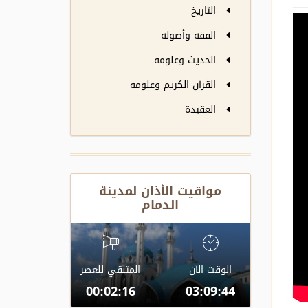
التاريخ
الفقه وأصوله
الحديث وعلومه
القرآن الكريم وعلومه
العقيدة
مواقيت الأذان لمدينة
الدمام
الوقت الآن
المتبقي للعصر
00:02:16
03:09:44