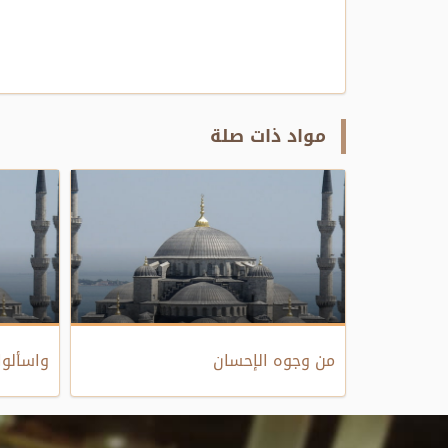
مواد ذات صلة
من وجوه الإحسان
واسألوا