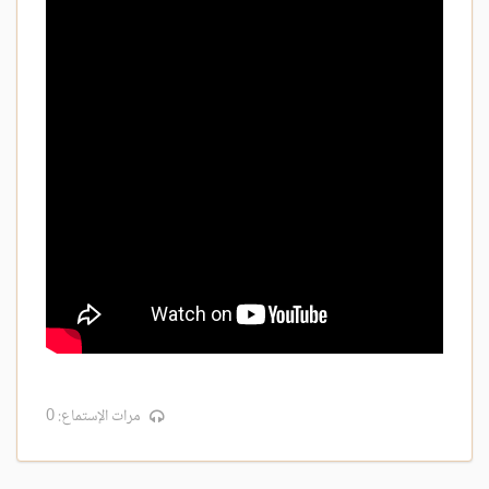
مرات الإستماع: 0