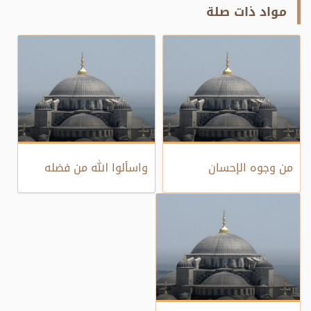
مواد ذات صلة
من وجوه الإحسان
واسألوا الله من فضله