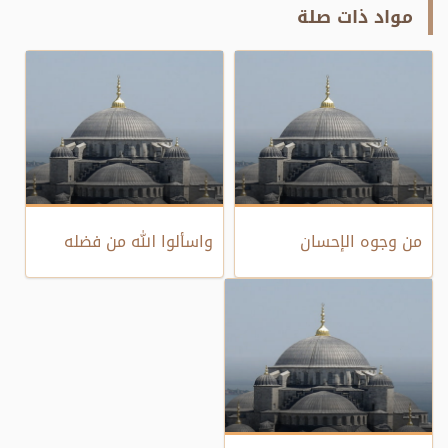
مواد ذات صلة
من وجوه الإحسان
واسألوا الله من فضله