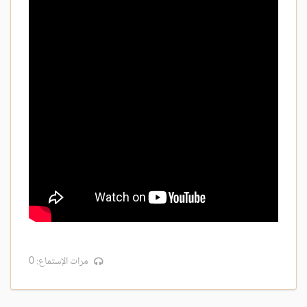
مرات الإستماع: 0