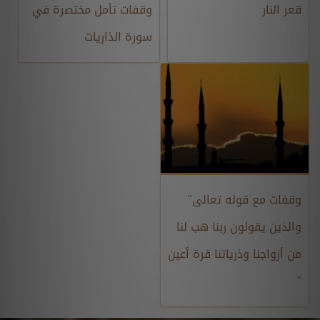
قعر النار
وقفات تأمل مختصرة في
سورة الذاريات
وقفات مع قوله تعالى"
والذين يقولون ربنا هب لنا
من أزواجنا وذرياتنا قرة أعين
"