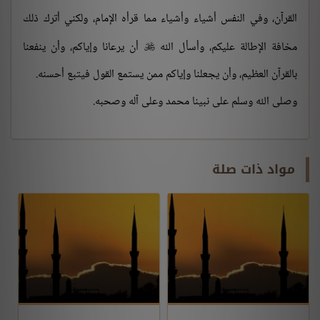
القرآن، وفي النفس أشياء وأشياء مما قرأه الإمام، ولكني أترك ذلك
مخافة الإطالة عليكم، وأسأل الله
أن يرعانا وإياكم، وأن ينفعنا

بالقرآن العظيم، وأن يجعلنا وإياكم ممن يستمع القول فيتبع أحسنه.
وصلى الله وسلم على نبينا محمد وعلى آله وصحبه.
مواد ذات صلة