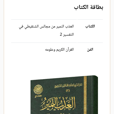
بطاقة الكتاب
الكتاب
العذب النمير من مجالس الشنقيطي في
التفسير 2
الفنّ
القرآن الكريم وعلومه