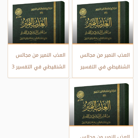
العذب النمير من مجالس
العذب النمير من مجالس
الشنقيطي في التفسير
الشنقيطي في التفسير 3
العذب النمير من مجالس