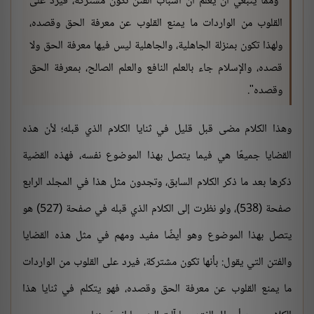
"ومما ينبغي أن يعلم أن أسباب الفتن تكون مُشتركة، فيرد على
القلوب من الواردات ما يمنع القلوب عن معرفة الحق وقصده،
ولهذا تكون بمنزلة الجاهلية، والجاهلية ليس فيها معرفة الحق ولا
قصده، والإسلام جاء بالعلم النافع والعلم الصالح، بمعرفة الحق
وقصده".
وهذا الكلام مضى قبل قليل في ثنايا الكلام الذي قبله؛ لأن هذه
القضايا جميعًا هي فيما يتصل بهذا الموضوع نفسه، فهذه القضية
ذكرها بعد ما ذكر الكلام السابق، وتجدون مثل هذا في المجلد الرابع
صفحة (538)، ولو نظرت إلى الكلام الذي قبله في صفحة (527) هو
يتصل بهذا الموضوع وهو أيضًا مفيد ومهم في مثل هذه القضايا
والفتن التي يقول: بأنها تكون مشتركة، فيرد على القلوب من الواردات
ما يمنع القلوب عن معرفة الحق وقصده، فهو يتكلم في ثنايا هذا