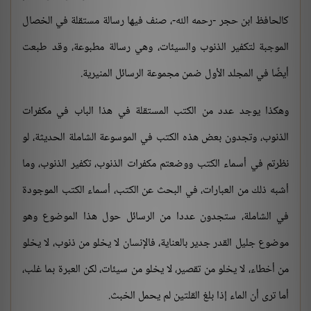
كالحافظ ابن حجر -رحمه الله-، صنف فيها رسالة مستقلة في الخصال
الموجبة لتكفير الذنوب والسيئات، وهي رسالة مطبوعة، وقد طبعت
أيضًا في المجلد الأول ضمن مجموعة الرسائل المنيرية.
وهكذا يوجد عدد من الكتب المستقلة في هذا الباب في مكفرات
الذنوب، وتجدون بعض هذه الكتب في الموسوعة الشاملة الحديثة، لو
نظرتم في أسماء الكتب ووضعتم مكفرات الذنوب، تكفير الذنوب، وما
أشبه ذلك من العبارات، في البحث عن الكتب، أسماء الكتب الموجودة
في الشاملة، ستجدون عددا من الرسائل حول هذا الموضوع وهو
موضوع جليل القدر جدير بالعناية، فالإنسان لا يخلو من ذنوب، لا يخلو
من أخطاء، لا يخلو من تقصير، لا يخلو من سيئات، لكن العبرة بما غلب،
أما ترى أن الماء إذا بلغ القلتين لم يحمل الخبث.