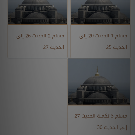
مسلم 1 الحديث 20 إلى
مسلم 2 الحديث 26 إلى
الحديث 25
الحديث 27
مسلم 3 تكملة الحديث 27
إلى الحديث 30