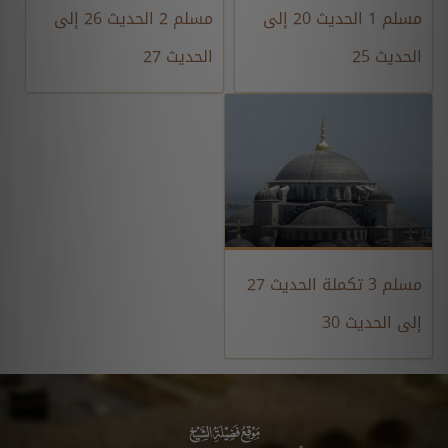
مسلم 1 الحديث 20 إلى
مسلم 2 الحديث 26 إلى
الحديث 25
الحديث 27
مسلم 3 تكملة الحديث 27
إلى الحديث 30