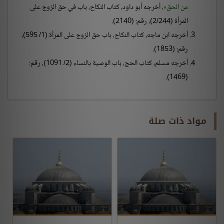
من الحق
، أخرجه أبو داود، كتاب النكاح، باب في حق الزوج على
المرأة (2/244)، رقم: (2140).
أخرجه ابن ماجه، كتاب النكاح، باب حق الزوج على المرأة (1/ 595)،
رقم: (1853).
أخرجه مسلم، كتاب الحج، باب الوصية بالنساء (2/ 1091)، رقم:
(1469).
مواد ذات صلة