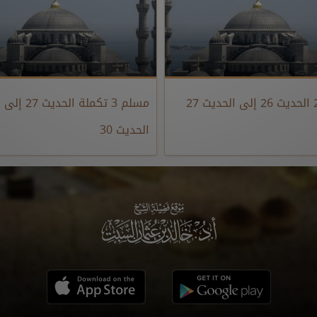
مسلم 3 تكملة الحديث 27 إلى
الحديث 30