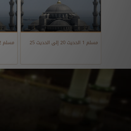
مسلم 1 الحديث 20 إلى الحديث 25
مسلم 2 الحديث 26 إلى الحديث 27