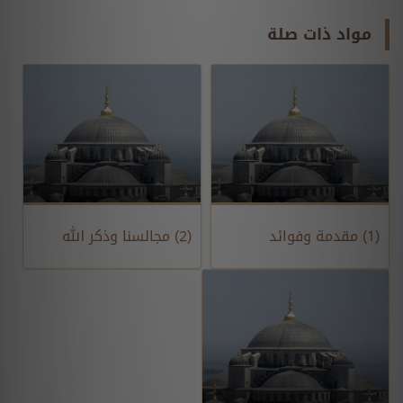
مواد ذات صلة
(1) مقدمة وفوائد
(2) مجالسنا وذكر الله