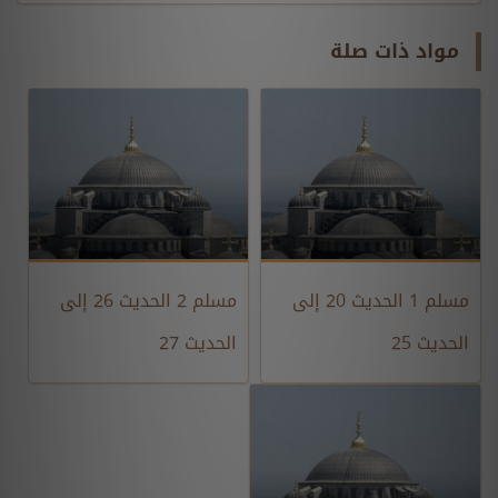
مواد ذات صلة
مسلم 1 الحديث 20 إلى
مسلم 2 الحديث 26 إلى
الحديث 25
الحديث 27