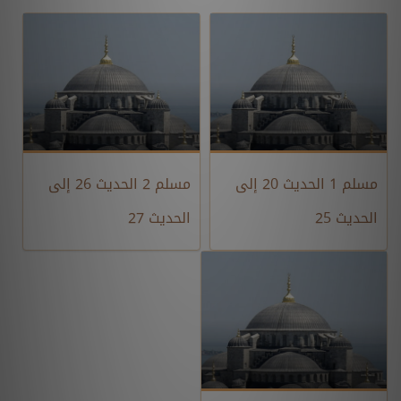
مسلم 1 الحديث 20 إلى
مسلم 2 الحديث 26 إلى
الحديث 25
الحديث 27