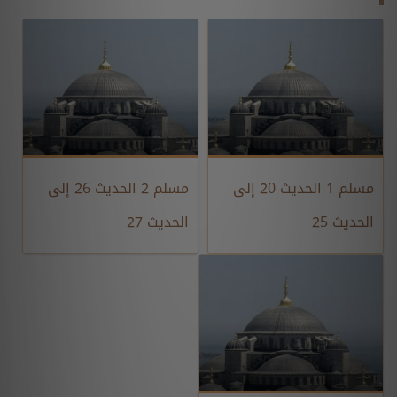
مسلم 1 الحديث 20 إلى
مسلم 2 الحديث 26 إلى
الحديث 25
الحديث 27