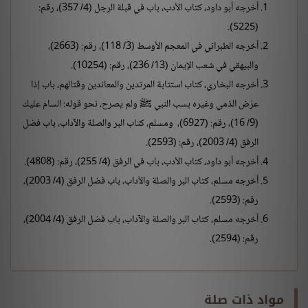
أخرجه أبو داود، كتاب الأدب، باب في قبلة الرجل (4/ 357)، رقم:
(5225).
أخرجه الطبراني في المعجم الأوسط (3/ 118)، رقم: (2663)،
والبيهقي في شعب الإيمان (13/ 236)، رقم: (10254).
أخرجه البخاري، كتاب استتابة المرتدين والمعاندين وقتالهم، باب إذا
عرّض الذمي وغيره بسب النبي ﷺ ولم يصرح، نحو قوله: السام عليك
(9/ 16)، رقم: (6927)، ومسلم، كتاب البر والصلة والآداب، باب فضل
الرفق (4/ 2003)، رقم: (2593).
أخرجه أبو داود، كتاب الأدب، باب في الرفق (4/ 255)، رقم: (4808).
أخرجه مسلم، كتاب البر والصلة والآداب، باب فضل الرفق (4/ 2003)،
رقم: (2593).
أخرجه مسلم، كتاب البر والصلة والآداب، باب فضل الرفق (4/ 2004)،
رقم: (2594).
مواد ذات صلة