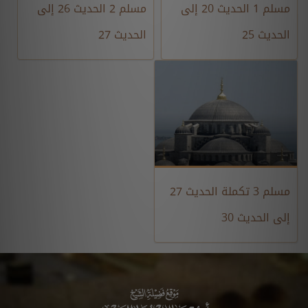
مسلم 1 الحديث 20 إلى
مسلم 2 الحديث 26 إلى
الحديث 25
الحديث 27
مسلم 3 تكملة الحديث 27
إلى الحديث 30