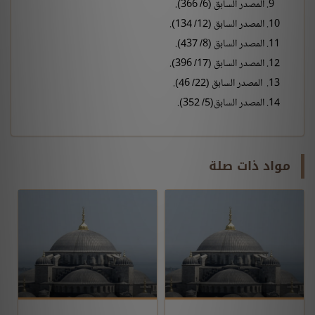
المصدر السابق (6/ 366).
المصدر السابق (12/ 134).
المصدر السابق (8/ 437).
المصدر السابق (17/ 396).
المصدر السابق (22/ 46).
المصدر السابق(5/ 352).
مواد ذات صلة