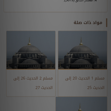
المصدر السابق (9/ 30).
مواد ذات صلة
مسلم 1 الحديث 20 إلى
مسلم 2 الحديث 26 إلى
الحديث 25
الحديث 27