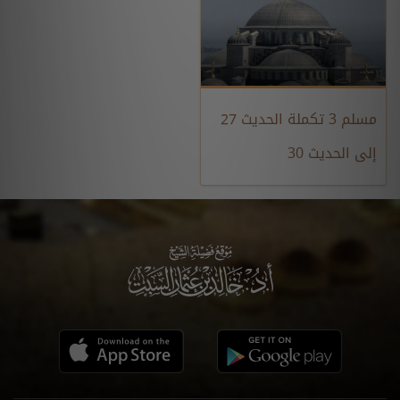
مسلم 3 تكملة الحديث 27
إلى الحديث 30