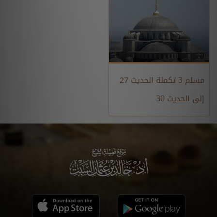
مسلم 3 تكملة الحديث 27
إلى الحديث 30