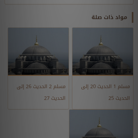
مواد ذات صلة
مسلم 1 الحديث 20 إلى
مسلم 2 الحديث 26 إلى
الحديث 25
الحديث 27