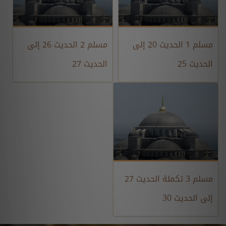
مسلم 1 الحديث 20 إلى
مسلم 2 الحديث 26 إلى
الحديث 25
الحديث 27
مسلم 3 تكملة الحديث 27
إلى الحديث 30