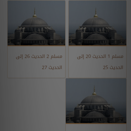
مسلم 1 الحديث 20 إلى
مسلم 2 الحديث 26 إلى
الحديث 25
الحديث 27