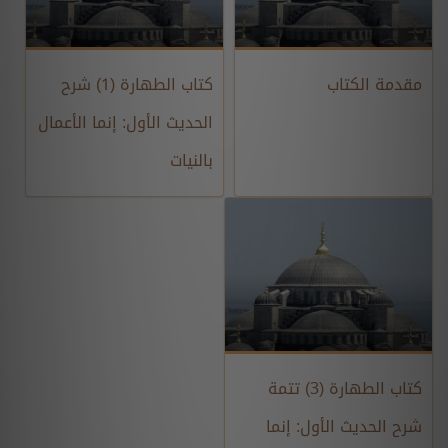
مقدمة الكتاب
كتاب الطهارة (1) شرح
الحديث الأول: إنما الأعمال
بالنيات
كتاب الطهارة (3) تتمة
شرح الحديث الأول: إنما