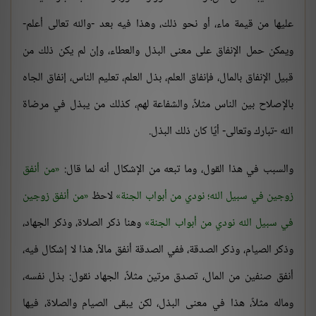
عليها من قيمة ماء، أو نحو ذلك، وهذا فيه بعد -والله تعالى أعلم-
ويمكن حمل الإنفاق على معنى البذل والعطاء، وإن لم يكن ذلك من
قبيل الإنفاق بالمال، فإنفاق العلم، بذل العلم، تعليم الناس، إنفاق الجاه
بالإصلاح بين الناس مثلاً، والشفاعة لهم، كذلك من يبذل في مرضاة
الله -تبارك وتعالى- أيًا كان ذلك البذل.
والسبب في هذا القول، وما تبعه من الإشكال أنه لما قال:
من أنفق
زوجين في سبيل الله؛ نودي من أبواب الجنة
لاحظ
من أنفق زوجين
في سبيل الله نودي من أبواب الجنة
وهنا ذكر الصلاة، وذكر الجهاد،
وذكر الصيام، وذكر الصدقة، ففي الصدقة أنفق مالاً، هذا لا إشكال فيه،
أنفق صنفين من المال، تصدق مرتين مثلاً، الجهاد نقول: بذل نفسه،
وماله مثلاً، هذا في معنى البذل، لكن يبقى الصيام والصلاة، فيها