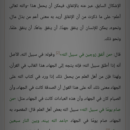
الإشكال السابق، عبر عنه بالإنفاق، فيمكن أن يحمل هذا -والله تعالى
أعلم- على ما ذكرت من أن الإنفاق أريد به معنى أعم من بذل مال،
ونحوه، يمكن للإنسان أن ينفق جهدًا، أن ينفق جاهًا، أن ينفق علمًا،
ونحو ذلك.
[2]
قال:
من أنفق زوجين في سبيل الله
وقوله: في سبيل الله، الأصل
أنه إذا أطلق سبيل الله؛ فإنه يتجه إلى الجهاد، هذا الغالب في القرآن،
ولهذا فإن من أهل العلم من يحمل ذلك إذا ورد في كتاب الله على
الجهاد معنى ذلك أنه على هذا القول أن الصدقة كانت في الجهاد، وأن
الصيام كان في الجهاد، وأن هذه العبادات كانت في الجهاد، مثل:
من
صام يومًا في سبيل الله
سبيل الله بعض أهل العلم قال: المقصود به
الجهاد، صام يومًا في الجهاد
باعد الله بينه، وبين النار سبعين