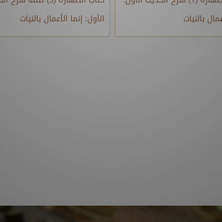
عمال بالنيات
الأول: إنما الأعمال بالنيات