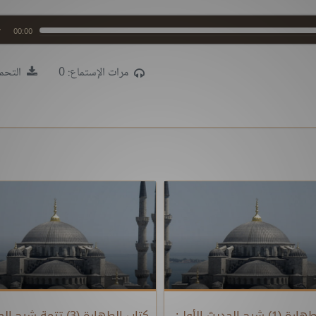
00:00
مرات الإستماع: 0
التحمي
كتاب الطهارة (1) شرح الحديث الأول:
كتاب الطهارة (3) تتمة شرح