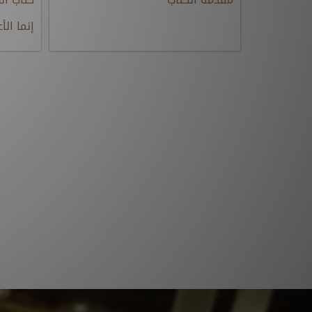
إنما الأ