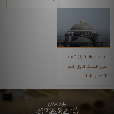
كتاب الطهارة (3) تتمة
شرح الحديث الأول: إنما
الأعمال بالنيات