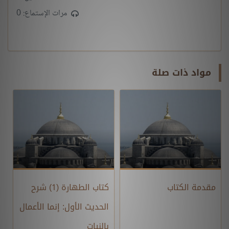
مرات الإستماع: 0
مواد ذات صلة
مقدمة الكتاب
كتاب الطهارة (1) شرح
الحديث الأول: إنما الأعمال
بالنيات