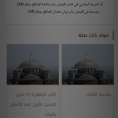
أخرجه البخاري في كتاب الإيمان، باب علامة المنافق برقم (34)
ومسلم في الإيمان، باب بيان خصال المنافق برقم (58).
مواد ذات صلة
مقدمة الكتاب
كتاب الطهارة (1) شرح
الحديث الأول: إنما الأعمال
بالنيات