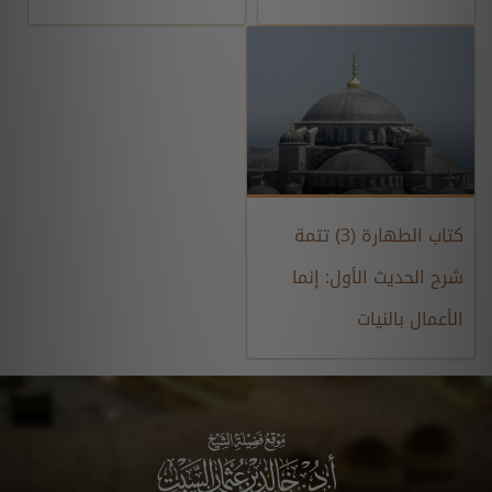
كتاب الطهارة (3) تتمة
شرح الحديث الأول: إنما
الأعمال بالنيات