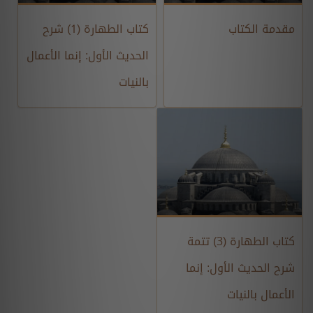
مقدمة الكتاب
كتاب الطهارة (1) شرح
الحديث الأول: إنما الأعمال
بالنيات
كتاب الطهارة (3) تتمة
شرح الحديث الأول: إنما
الأعمال بالنيات