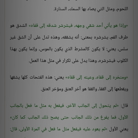
اللحوم، ومثل التي يصاد بها السمك، السنارة.
وإذا هو يأتي أحد شقي وجهه، فيشرشر شدقه إلى قفاه
الشدق هو
طرف الفم، يشرشره بمعنى: أنه يشققه، وهذه تدل على أن الشق غير
سلس، يعني: لا يكون كالمشرط الذي يكون بالموس، وإنما يكون بهذا
الكلوب فيشرشره، وهذا يدل على تكرار في مثل هذا العمل.
ومنخره إلى قفاه، وعينه إلى قفاه
يعني: هذه الفتحات كلها يشقها
ويقطعها إلى القفا، والقفا هو آخر العنق ومؤخر العنق.
قال:
ثم يتحول إلى الجانب الآخر، فيفعل به مثل ما فعل بالجانب
الأول، فما يفرغ من ذلك الجانب حتى يصح ذلك الجانب كما كان
يعني الأول
ثم يعود عليه فيفعل مثل ما فعل في المرة الأولى، قال: