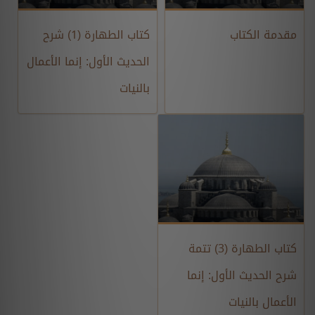
مقدمة الكتاب
كتاب الطهارة (1) شرح
الحديث الأول: إنما الأعمال
بالنيات
كتاب الطهارة (3) تتمة
شرح الحديث الأول: إنما
الأعمال بالنيات