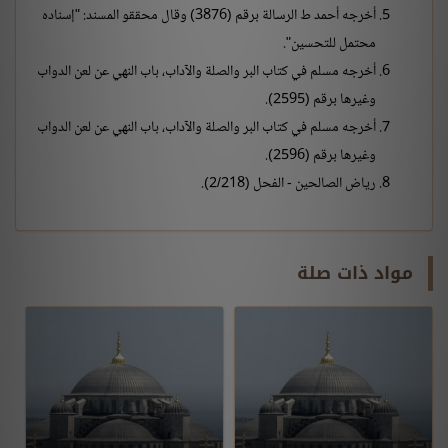
أخرجه أحمد ط الرسالة برقم (3876) وقال محققو المسند: "إسناده
محتمل للتحسين".
أخرجه مسلم في كتاب البر والصلة والآداب، باب النهي عن لعن الدواب
وغيرها برقم (2595).
أخرجه مسلم في كتاب البر والصلة والآداب، باب النهي عن لعن الدواب
وغيرها برقم (2596).
رياض الصالحين - الفحل (2/218).
مواد ذات صلة