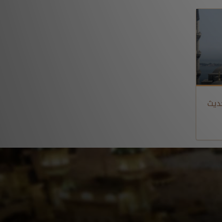
 الحديث