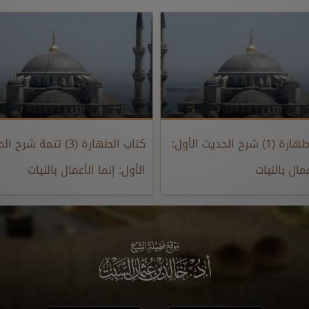
كتاب الطهارة (1) شرح الحديث الأول:
كتاب الطهارة (3) تتمة شرح
عمال بالنيات
الأول: إنما الأعمال بالنيات