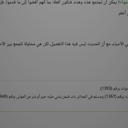
موا
؟ يمكن أن تجتمع هذه وهذه، فتكون العلة: بما أنهم أفضوا إلى ما قدموا، فإ
 أعلم.
ي الأحياء، مع أن الحديث ليس فيه هذا التفصيل، لكن هي محاولة للجمع بين الأ
برقم (1393).
الموتى برقم (949).