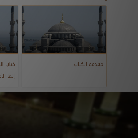
مقدمة الكتاب
إنما الأ