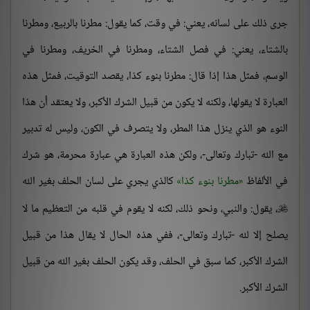
جرى ذلك على لسانه، يعني: في وقت، كما يقول: مطرنا بالربيع، ومطرنا
بالشتاء، يعني: في فصل الشتاء، ومطرنا في الخريف، ومطرنا في
الوسم، فمثل هذا إذا قال: مطرنا بنوء كذا، يقصد التوقيت، فمثل هذه
العبارة لا يقولها، ولكنه لا يكون من قبيل الشرك الأكبر، ولا يعتقد أن هذا
النوء هو الذي ينزل هذا المطر، ولا يتصرف في الكون، وليس له تدبير
مع الله -تبارك وتعالى-، ولكن هذه العبارة هي عبارة محرمة، هو شرك
في الألفاظ
مطرنا بنوء كذا
كالذي يجري على لسان الحلف بغير الله
، يقول: والنبي، ونحو ذلك، لكنه لا يقوم في قلبه من التعظيم ما لا

يصلح إلا لله -تبارك وتعالى-، ففي هذه الحال لا يقال هذا من قبيل
الشرك الأكبر، كما سبق في الحلف، وقد يكون الحلف بغير الله من قبيل
الشرك الأكبر.