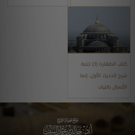
كتاب الطهارة (3) تتمة
شرح الحديث الأول: إنما
الأعمال بالنيات