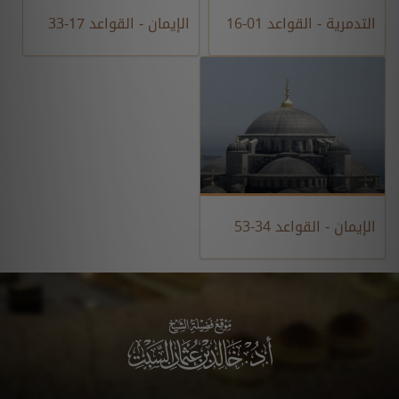
التدمرية - القواعد 01-16
الإيمان - القواعد 17-33
الإيمان - القواعد 34-53