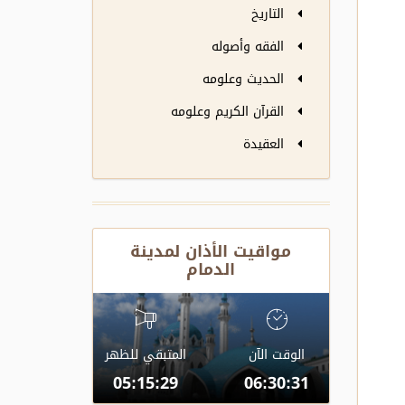
التاريخ
الفقه وأصوله
الحديث وعلومه
القرآن الكريم وعلومه
العقيدة
مواقيت الأذان لمدينة
الدمام
الوقت الآن
المتبقي للظهر
05:15:28
06:30:32