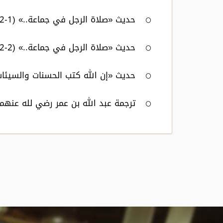
حديث «صلاة الرجل في جماعة..» (1-2)
حديث «صلاة الرجل في جماعة..» (2-2)
حديث «إن الله كتب الحسنات والسيئات
ترجمة عبد الله بن عمر رضي لله عنهما