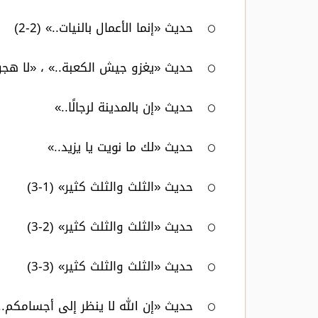
حديث «إنما الأعمال بالنيات..» (2-2)
حديث «يغزو جيش الكعبة..» ، «لا هجرة
حديث «إن بالمدينة لرجالًا..»
حديث «لك ما نويت يا يزيد..»
حديث «الثلث والثلث كثير» (1-3)
حديث «الثلث والثلث كثير» (2-3)
حديث «الثلث والثلث كثير» (3-3)
حديث «إن الله لا ينظر إلى أجسامكم..