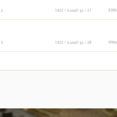
21 / ذو القعدة / 1422
2
28 / ذو القعدة / 1422
3