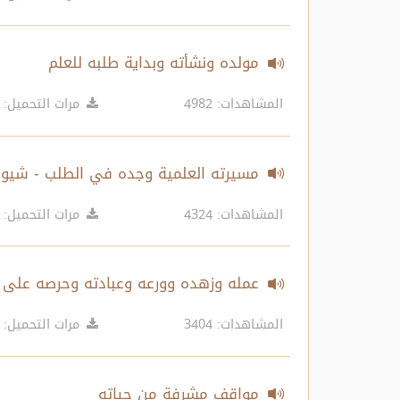
مولده ونشأته وبداية طلبه للعلم
المشاهدات: 4982
مرات التحميل: 8677
مسيرته العلمية وجده في الطلب - شيو
المشاهدات: 4324
مرات التحميل: 8798
عمله وزهده وورعه وعبادته وحرصه على 
المشاهدات: 3404
مرات التحميل: 8686
مواقف مشرفة من حياته