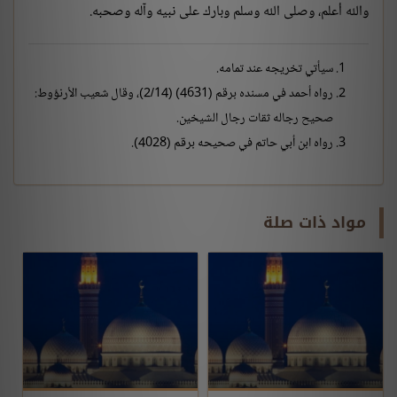
والله أعلم، وصلى الله وسلم وبارك على نبيه وآله وصحبه.
سيأتي تخريجه عند تمامه.
رواه أحمد في مسنده برقم (4631) (2/14)، وقال شعيب الأرنؤوط:
صحيح رجاله ثقات رجال الشيخين.
رواه ابن أبي حاتم في صحيحه برقم (4028).
مواد ذات صلة