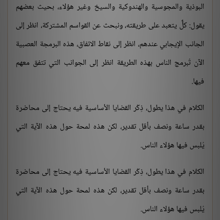
البوذية والمجوسية والهندوكية والسيخ وغير هؤلاء، بحيث بعضهم
يقول: كلٌّ يتعبد على طريقته، ونبحث عن القواسم المشتركة، انظر إلى
الجانب الإيجابي عندهم، انظر إلى نقاط الاتفاق، هذه البرمجة العصبية
الآن تُبرمج الناس بهذه الطريقة انظر إلى الجوانب التي تتفق معهم
فيها.
الكلام في هذا يطول، ذِكْر القضايا الأساسية فيه يحتاج إلى محاضرة
بقدر ساعة ونصف بأقل تقدير، لكن هذه لمحة حول هذه الآية التي
يُلبس فيها هؤلاء الناس.
الكلام في هذا يطول، ذِكْر القضايا الأساسية فيه يحتاج إلى محاضرة
بقدر ساعة ونصف بأقل تقدير، لكن هذه لمحة حول هذه الآية التي
يُلبس فيها هؤلاء الناس.