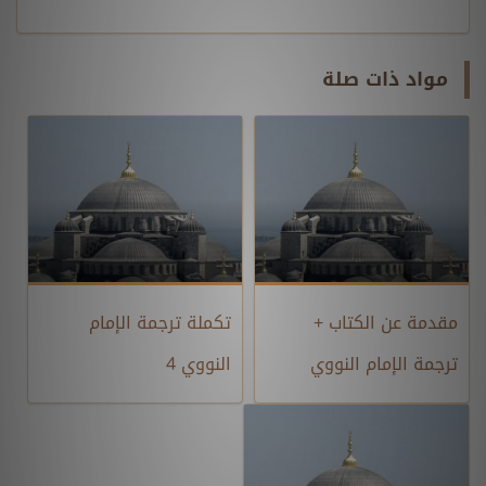
مواد ذات صلة
مقدمة عن الكتاب +
تكملة ترجمة الإمام
ترجمة الإمام النووي
النووي 4