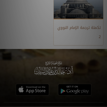
تكملة ترجمة الإمام النووي
2