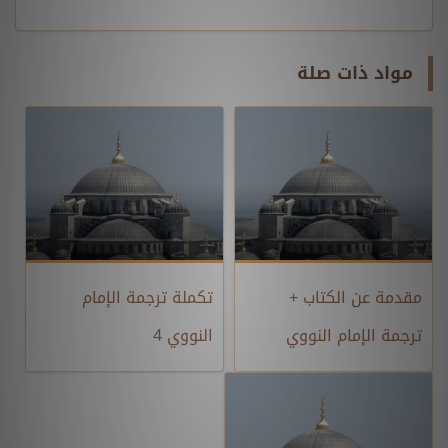
مواد ذات صلة
مقدمة عن الكتاب +
تكملة ترجمة الإمام
ترجمة الإمام النووي
النووي 4