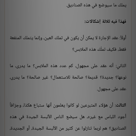
يملك ما سيوضع في هذه الصناديق.
فهذا فيه ثلاثة إشكالات:
أولاً: عقد الإجارة لا يمكن أن يكون في تملك العين، وإنما يتملك المنفعة
فقط، فكيف تملّك هذه الملابس؟
الثاني: أنه عقد على مجهول، كم عدد هذه الملابس؟ ما يدرى، ما
نوعها؟ جديدة؟ قديمة؟ صالحة للاستعمال؟ غير صالحة؟ ما يدرى،
عقد على مجهول.
الثالث
: أن هؤلاء المتبرعين لو كانوا يعلمون أنها ستباع هكذا، وجزافاً
أجود اللباس مع غيره، هل سيضع الناس الألبسة الجيدة في هذه
الصناديق؟ هم لربما تنازلوا عن كثير من الألبسة الجيدة، أو الجديدة،