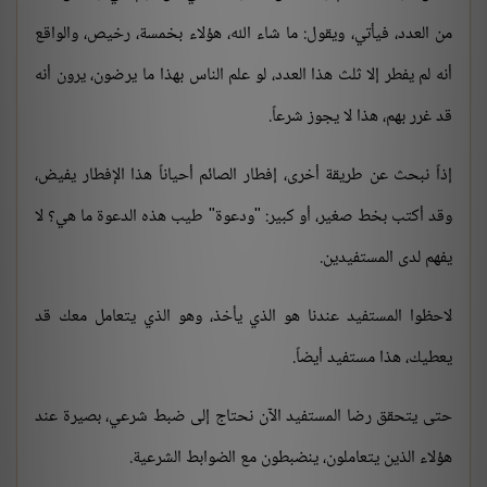
من العدد، فيأتي، ويقول: ما شاء الله، هؤلاء بخمسة، رخيص، والواقع
أنه لم يفطر إلا ثلث هذا العدد، لو علم الناس بهذا ما يرضون، يرون أنه
قد غرر بهم، هذا لا يجوز شرعاً.
إذاً نبحث عن طريقة أخرى، إفطار الصائم أحياناً هذا الإفطار يفيض،
وقد أكتب بخط صغير، أو كبير: "ودعوة" طيب هذه الدعوة ما هي؟ لا
يفهم لدى المستفيدين.
لاحظوا المستفيد عندنا هو الذي يأخذ، وهو الذي يتعامل معك قد
يعطيك، هذا مستفيد أيضاً.
حتى يتحقق رضا المستفيد الآن نحتاج إلى ضبط شرعي، بصيرة عند
هؤلاء الذين يتعاملون، ينضبطون مع الضوابط الشرعية.