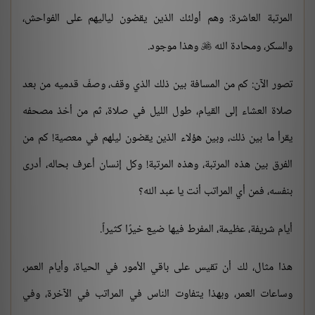
المرتبة العاشرة: وهم أولئك الذين يقضون لياليهم على الفواحش،
والسكر، ومحادة الله
وهذا موجود.

تصور الآن: كم من المسافة بين ذلك الذي وقف، وصفّ قدميه من بعد
صلاة العشاء إلى القيام، طول الليل في صلاة، ثم من أخذ مصحفه
يقرأ ما بين ذلك، وبين هؤلاء الذين يقضون ليلهم في معصية! كم من
الفرق بين هذه المرتبة، وهذه المرتبة! وكل إنسان أعرف بحاله، أدرى
بنفسه، فمن أي المراتب أنت يا عبد الله؟
أيام شريفة، عظيمة، المفرط فيها ضيع خيرًا كثيراً.
هذا مثال، لك أن تقيس على باقي الأمور في الحياة، وأيام العمر،
وساعات العمر، وبهذا يتفاوت الناس في المراتب في الآخرة، وفي