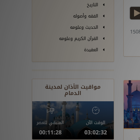
التاريخ
play
الفقه وأصوله
الحديث وعلومه
القرآن الكريم وعلومه
العقيدة
مواقيت الأذان لمدينة
الدمام
الوقت الآن
المتبقي للعصر
00:11:28
03:02:32