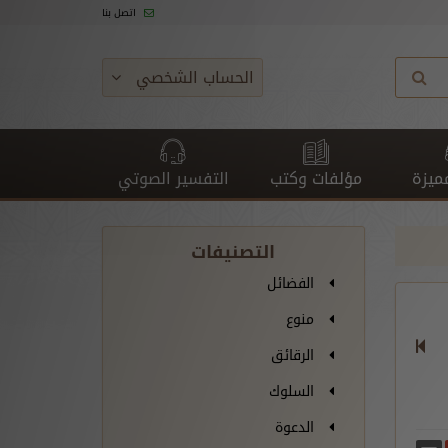
اتصل بنا
الحساب الشخصي
ميزة
مؤلفات وكتب
التفسير الصوتي
التصنيفات
الفضائل
منوع
الرقائق
السلوك
الدعوة