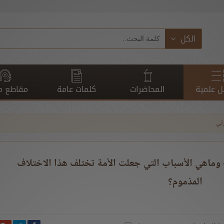
الكل
 علمية
المحاضرات
كلمات عامة
مقاطع م
رئي
ف وماهي الأسباب التي جعلت الأمة تختلف هذا الاختلاف
المذموم؟