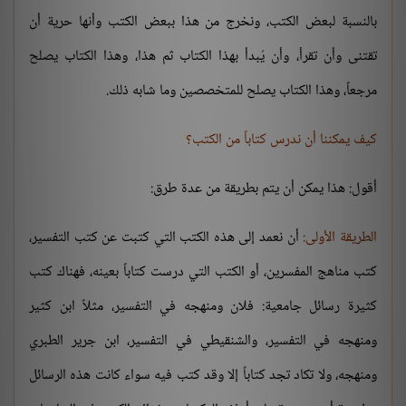
بالنسبة لبعض الكتب، ونخرج من هذا ببعض الكتب وأنها حرية أن
تقتنى وأن تقرأ، وأن يُبدأ بهذا الكتاب ثم هذا، وهذا الكتاب يصلح
مرجعاً، وهذا الكتاب يصلح للمتخصصين وما شابه ذلك.
كيف يمكننا أن ندرس كتاباً من الكتب؟
أقول: هذا يمكن أن يتم بطريقة من عدة طرق:
الطريقة الأولى:
أن نعمد إلى هذه الكتب التي كتبت عن كتب التفسير،
كتب مناهج المفسرين، أو الكتب التي درست كتاباً بعينه، فهناك كتب
كثيرة رسائل جامعية: فلان ومنهجه في التفسير، مثلاً ابن كثير
ومنهجه في التفسير، والشنقيطي في التفسير، ابن جرير الطبري
ومنهجه، ولا تكاد تجد كتاباً إلا وقد كتب فيه سواء كانت هذه الرسائل