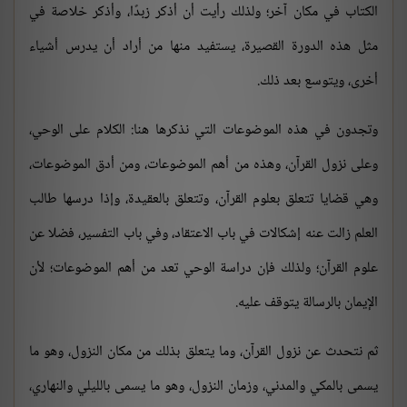
الكتاب في مكان آخر؛ ولذلك رأيت أن أذكر زبدًا، وأذكر خلاصة في
مثل هذه الدورة القصيرة، يستفيد منها من أراد أن يدرس أشياء
أخرى، ويتوسع بعد ذلك.
وتجدون في هذه الموضوعات التي نذكرها هنا: الكلام على الوحي،
وعلى نزول القرآن، وهذه من أهم الموضوعات، ومن أدق الموضوعات،
وهي قضايا تتعلق بعلوم القرآن، وتتعلق بالعقيدة، وإذا درسها طالب
العلم زالت عنه إشكالات في باب الاعتقاد، وفي باب التفسير، فضلا عن
علوم القرآن؛ ولذلك فإن دراسة الوحي تعد من أهم الموضوعات؛ لأن
الإيمان بالرسالة يتوقف عليه.
ثم نتحدث عن نزول القرآن، وما يتعلق بذلك من مكان النزول، وهو ما
يسمى بالمكي والمدني، وزمان النزول، وهو ما يسمى بالليلي والنهاري،