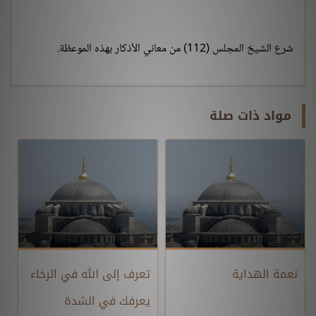
شرع الشيخ المجلس (112) من معاني الأذكار بهذه الموعظة.
مواد ذات صلة
نعمة الهداية
تعرف إلى الله في الرخاء
يعرفك في الشدة