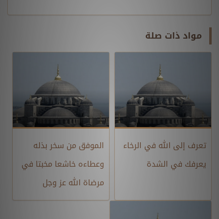
مواد ذات صلة
تعرف إلى الله في الرخاء
الموفق من سخر بذله
يعرفك في الشدة
وعطاءه خاشعا مخبتا في
مرضاة الله عز وجل