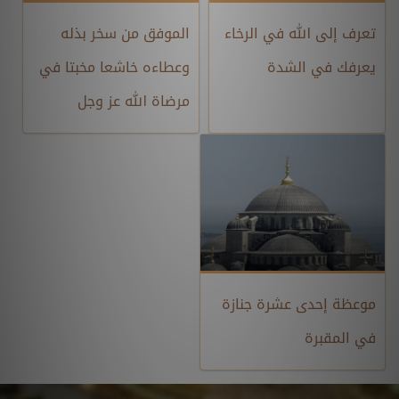
تعرف إلى الله في الرخاء
الموفق من سخر بذله
يعرفك في الشدة
وعطاءه خاشعا مخبتا في
مرضاة الله عز وجل
موعظة إحدى عشرة جنازة
في المقبرة