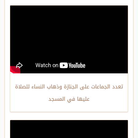
تعدد الجماعات على الجنازة وذهاب النساء للصلاة
عليها في المسجد