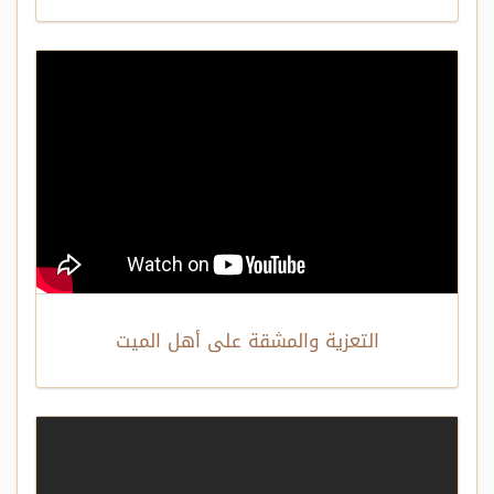
التعزية والمشقة على أهل الميت