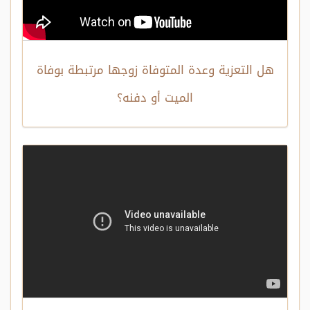
هل التعزية وعدة المتوفاة زوجها مرتبطة بوفاة
الميت أو دفنه؟