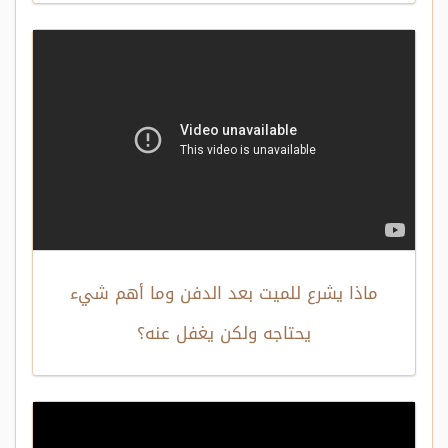
ماذا يشرع للميت بعد الدفن وما أهم شيء
يحتاجه ولكن يغفل عنه؟