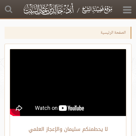
الصفحة الرئيسية
لا يحطمنكم سليمان والإعجاز العلمي