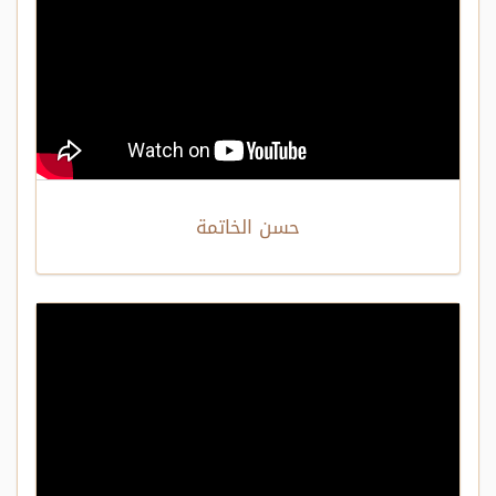
حسن الخاتمة