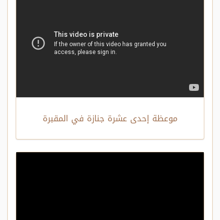
موعظة إحدى عشرة جنازة في المقبرة