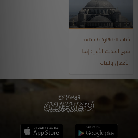
كتاب الطهارة (3) تتمة
شرح الحديث الأول: إنما
الأعمال بالنيات