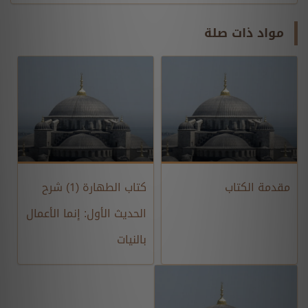
مواد ذات صلة
مقدمة الكتاب
كتاب الطهارة (1) شرح
الحديث الأول: إنما الأعمال
بالنيات