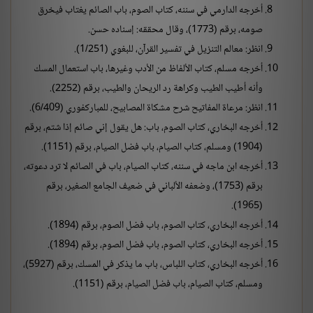
أخرجه الدارمي في سننه، كتاب الصوم، باب الصائم يغتاب فيخرق
صومه، برقم (1773)، وقال محققه: إسناده حسن.
انظر: معالم التنزيل في تفسير القرآن، للبغوي (1/251).
أخرجه مسلم، كتاب الألفاظ من الأدب وغيرها، باب استعمال المسك
وأنه أطيب الطيب وكراهة رد الريحان والطيب، برقم (2252).
انظر: مرعاة المفاتيح شرح مشكاة المصابيح، للمباركفوري (6/409).
أخرجه البخاري، كتاب الصوم، باب: هل يقول إني صائم إذا شتم، برقم
(1904) ومسلم، كتاب الصيام، باب فضل الصيام، برقم (1151).
أخرجه ابن ماجه في سننه، كتاب الصيام، باب في الصائم لا ترد دعوته،
برقم (1753)، وضعفه الألباني في ضعيف الجامع الصغير، برقم
(1965).
أخرجه البخاري، كتاب الصوم، باب فضل الصوم، برقم (1894).
أخرجه البخاري، كتاب الصوم، باب فضل الصوم، برقم (1894).
أخرجه البخاري، كتاب اللباس، باب ما يذكر في المسك، برقم (5927)،
ومسلم، كتاب الصيام، باب فضل الصيام، برقم (1151).