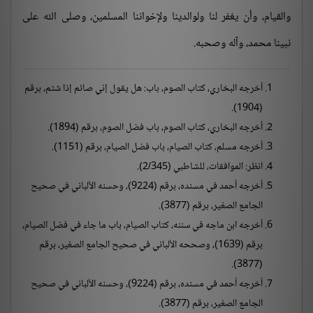
والقيام، وأن يغفر لنا ولوالدينا ولإخواننا المسلمين، وصلى الله على
نبينا محمد، وآله وصحبه.
أخرجه البخاري، كتاب الصوم، باب: هل يقول إني صائم إذا شتم، برقم
(1904).
أخرجه البخاري، كتاب الصوم، باب فضل الصوم، برقم (1894).
أخرجه مسلم، كتاب الصيام، باب فضل الصيام، برقم (1151).
انظر: الموافقات، للشاطبي (2/345).
أخرجه أحمد في مسنده، برقم (9224)، وحسنه الألباني في صحيح
الجامع الصغير، برقم (3877).
أخرجه ابن ماجه في سننه، كتاب الصيام، باب ما جاء في فضل الصيام،
برقم (1639)، وصححه الألباني في صحيح الجامع الصغير، برقم
(3877).
أخرجه أحمد في مسنده، برقم (9224)، وحسنه الألباني في صحيح
الجامع الصغير، برقم (3877).