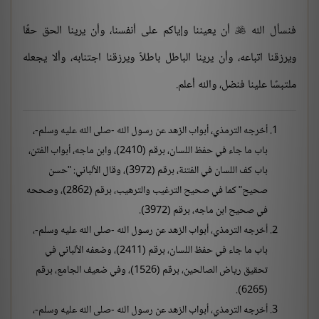
فنسأل الله
أن يعيننا وإياكم على أنفسنا، وأن يرينا الحق حقًا

ويرزقنا اتباعه، وأن يرينا الباطل باطلاً ويرزقنا اجتنابه، وألا يجعله
ملتبسًا علينا فنضل، والله أعلم.
أخرجه الترمذي، أبواب الزهد عن رسول الله -صلى الله عليه وسلم-،
باب ما جاء في حفظ اللسان، برقم (2410)، وابن ماجه، أبواب الفتن،
باب كف اللسان في الفتنة، برقم (3972)، وقال الألباني: "حسن
صحيح" كما في صحيح الترغيب والترهيب، برقم (2862)، وصححه
في صحيح ابن ماجه، برقم (3972).
أخرجه الترمذي، أبواب الزهد عن رسول الله -صلى الله عليه وسلم-،
باب ما جاء في حفظ اللسان، برقم (2411)، وضعفه الألباني في
تحقيق رياض الصالحين، برقم (1526)، وفي ضعيف الجامع، برقم
(6265).
أخرجه الترمذي، أبواب الزهد عن رسول الله -صلى الله عليه وسلم-،