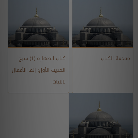
مقدمة الكتاب
كتاب الطهارة (1) شرح
الحديث الأول: إنما الأعمال
بالنيات