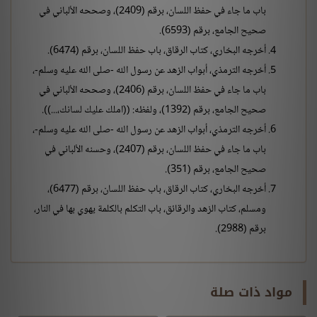
باب ما جاء في حفظ اللسان، برقم (2409)، وصححه الألباني في
صحيح الجامع، برقم (6593).
أخرجه البخاري، كتاب الرقاق، باب حفظ اللسان، برقم (6474).
أخرجه الترمذي، أبواب الزهد عن رسول الله -صلى الله عليه وسلم-،
باب ما جاء في حفظ اللسان، برقم (2406)، وصححه الألباني في
صحيح الجامع، برقم (1392)، ولفظه: ((املك عليك لسانك،...)).
أخرجه الترمذي، أبواب الزهد عن رسول الله -صلى الله عليه وسلم-،
باب ما جاء في حفظ اللسان، برقم (2407)، وحسنه الألباني في
صحيح الجامع، برقم (351).
أخرجه البخاري، كتاب الرقاق، باب حفظ اللسان، برقم (6477)،
ومسلم، كتاب الزهد والرقائق، باب التكلم بالكلمة يهوي بها في النار،
برقم (2988).
مواد ذات صلة