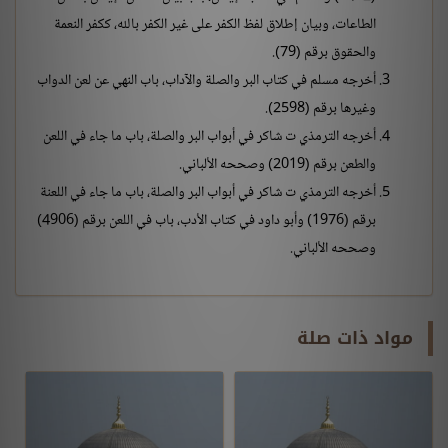
الطاعات، وبيان إطلاق لفظ الكفر على غير الكفر بالله، ككفر النعمة
والحقوق برقم (79).
أخرجه مسلم في كتاب البر والصلة والآداب، باب النهي عن لعن الدواب
وغيرها برقم (2598).
أخرجه الترمذي ت شاكر في أبواب البر والصلة، باب ما جاء في اللعن
والطعن برقم (2019) وصححه الألباني.
أخرجه الترمذي ت شاكر في أبواب البر والصلة، باب ما جاء في اللعنة
برقم (1976) وأبو داود في كتاب الأدب، باب في اللعن برقم (4906)
وصححه الألباني.
مواد ذات صلة