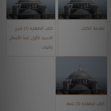
مقدمة الكتاب
كتاب الطهارة (1) شرح
الحديث الأول: إنما الأعمال
بالنيات
كتاب الطهارة (3) تتمة