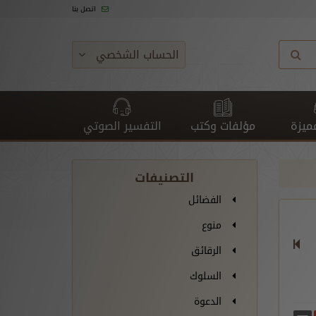
اتصل بنا
الحساب الشخصي
ميزة
مؤلفات وكتب
التفسير الصوتي
التصنيفات
الفضائل
منوع
الرقائق
السلوك
الدعوة