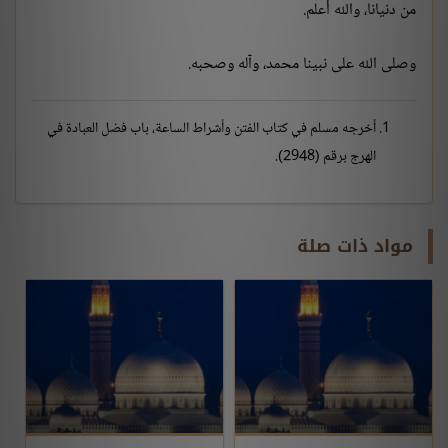
من دنيانا، والله أعلم.
وصلى الله على نبينا محمد، وآله وصحبه.
أخرجه مسلم في كتاب الفتن وأشراط الساعة، باب فضل العبادة في
الهرج برقم (2948).
مواد ذات صلة